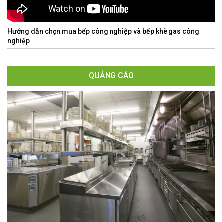
Hướng dẫn chọn mua bếp công nghiệp và bếp khè gas công
nghiệp
QUẢNG CÁO