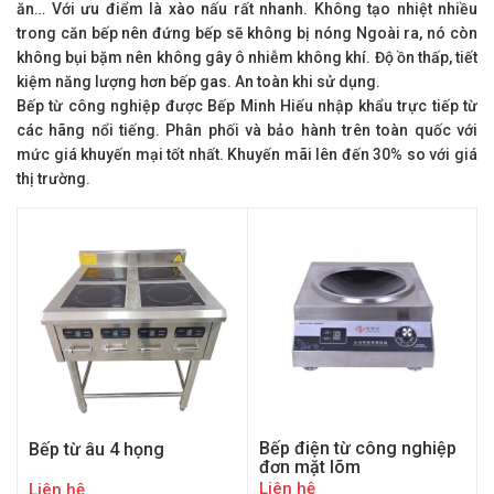
ăn… Với ưu điểm là xào nấu rất nhanh. Không tạo nhiệt nhiều
trong căn bếp nên đứng bếp sẽ không bị nóng Ngoài ra, nó còn
không bụi bặm nên không gây ô nhiễm không khí. Độ ồn thấp, tiết
kiệm năng lượng hơn bếp gas. An toàn khi sử dụng.
Bếp từ công nghiệp được Bếp Minh Hiếu nhập khẩu trực tiếp từ
các hãng nổi tiếng. Phân phối và bảo hành trên toàn quốc với
mức giá khuyến mại tốt nhất. Khuyến mãi lên đến 30% so với giá
thị trường.
Bếp điện từ công nghiệp
Bếp từ âu 4 họng
đơn mặt lõm
Liên hệ
Liên hệ