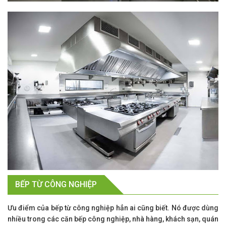
BẾP TỪ CÔNG NGHIỆP
Ưu điểm của bếp từ công nghiệp hẳn ai cũng biết. Nó được dùng
nhiều trong các căn bếp công nghiệp, nhà hàng, khách sạn, quán