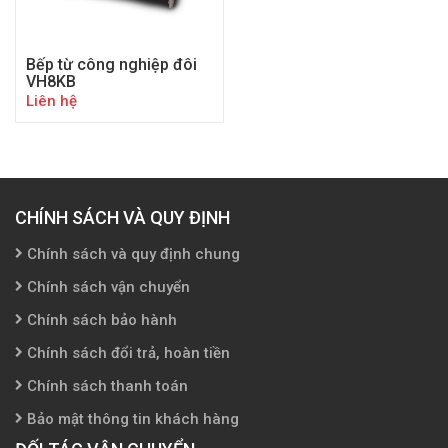
Bếp từ công nghiệp đôi
VH8KB
Liên hệ
CHÍNH SÁCH VÀ QUY ĐỊNH
Chính sách và quy định chung
Chính sách vận chuyển
Chính sách bảo hành
Chính sách đổi trả, hoàn tiền
Chính sách thanh toán
Bảo mật thông tin khách hàng