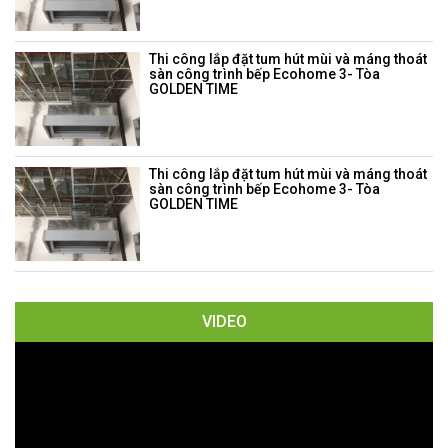
Thi công lắp đặt tum hút mùi và máng thoát
sàn công trình bếp Ecohome 3- Tòa
GOLDEN TIME
Thi công lắp đặt tum hút mùi và máng thoát
sàn công trình bếp Ecohome 3- Tòa
GOLDEN TIME
VIDEO