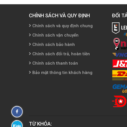
CHÍNH SÁCH VÀ QUY ĐỊNH
ĐỐI T
Chính sách và quy định chung
Chính sách vận chuyển
Chính sách bảo hành
Chính sách đổi trả, hoàn tiền
Chính sách thanh toán
Bảo mật thông tin khách hàng
Fanpage
Facebook
TỪ KHÓA:
Zalo: