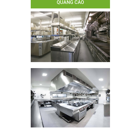
QUẢNG CÁO