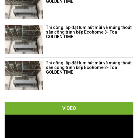
GOLDEN TIME
Thi công lắp đặt tum hút mùi và máng thoát
sàn công trình bếp Ecohome 3- Tòa
GOLDEN TIME
Thi công lắp đặt tum hút mùi và máng thoát
sàn công trình bếp Ecohome 3- Tòa
GOLDEN TIME
VIDEO