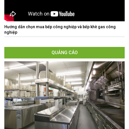
Hướng dẫn chọn mua bếp công nghiệp và bếp khè gas công
nghiệp
QUẢNG CÁO