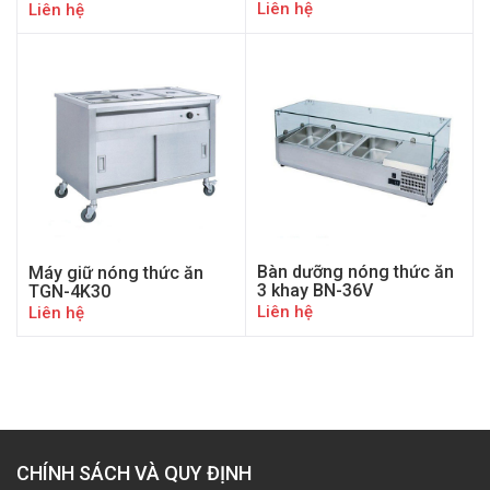
Liên hệ
Liên hệ
Bàn dưỡng nóng thức ăn
Máy giữ nóng thức ăn
3 khay BN-36V
TGN-4K30
Liên hệ
Liên hệ
CHÍNH SÁCH VÀ QUY ĐỊNH