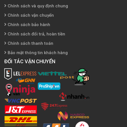
Chính sách và quy định chung
Chính sách vận chuyển
Chính sách bảo hành
Chính sách đổi trả, hoàn tiền
Chính sách thanh toán
Bảo mật thông tin khách hàng
ĐỐI TÁC VẬN CHUYỂN