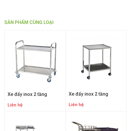
SẢN PHẨM CÙNG LOẠI
Xe đẩy inox 2 tầng
Xe đẩy inox 2 tầng
Liên hệ
Liên hệ