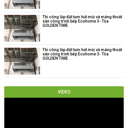
Thi công lắp đặt tum hút mùi và máng thoát
sàn công trình bếp Ecohome 3- Tòa
GOLDEN TIME
Thi công lắp đặt tum hút mùi và máng thoát
sàn công trình bếp Ecohome 3- Tòa
GOLDEN TIME
VIDEO