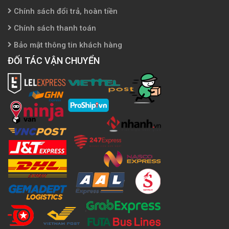
Chính sách đổi trả, hoàn tiền
Chính sách thanh toán
Bảo mật thông tin khách hàng
ĐỐI TÁC VẬN CHUYỂN