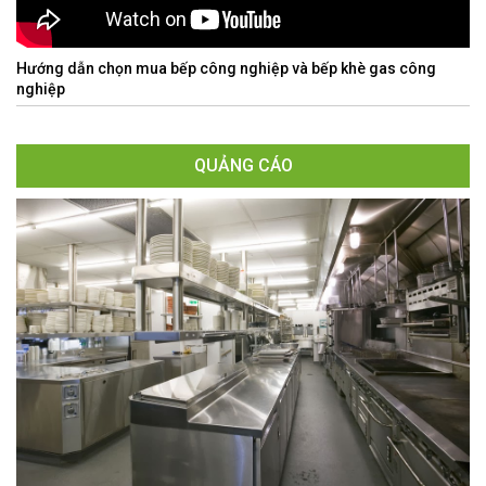
Hướng dẫn chọn mua bếp công nghiệp và bếp khè gas công
nghiệp
QUẢNG CÁO