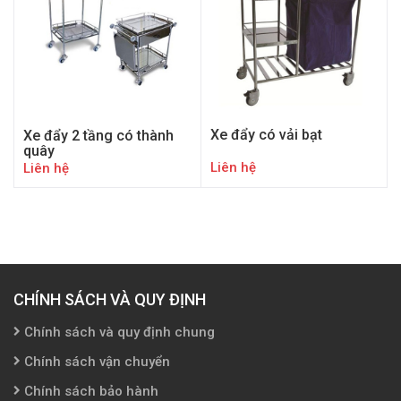
Xe đẩy có vải bạt
Xe đẩy 2 tầng có thành
quây
Liên hệ
Liên hệ
CHÍNH SÁCH VÀ QUY ĐỊNH
Chính sách và quy định chung
Chính sách vận chuyển
Chính sách bảo hành